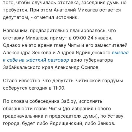
того, чтобы случилась отставка, заседания думы не
требуется. При этом Анатолий Михалев остаётся
депутатом, - отметил источник.
Напомним, предварительно планировалось, что
отставку Михалева примут в 09:00 24 января.
Однако на это время главу Читы и его заместителей
Александра Зенкова и Андрея Ядрищенского
вызвал
к себе на жёсткий разговор
врио губернатора
Забайкальского края Александр Осипов.
Стало известно, что депутаты читинской гордумы
соберутся сегодня в 11:00.
По словам собеседника Заб.ру, исполнять
обязанности главы Читы (до избрания нового
градоначальника и председателя думы), по Уставу
города, будет либо Ядрищенский, либо Зенков.