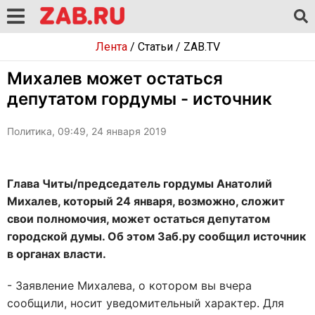
Лента
/
Статьи
/
ZAB.TV
Михалев может остаться
депутатом гордумы - источник
Политика, 09:49, 24 января 2019
Глава Читы/председатель гордумы Анатолий
Михалев, который 24 января, возможно, сложит
свои полномочия, может остаться депутатом
городской думы. Об этом Заб.ру сообщил источник
в органах власти.
- Заявление Михалева, о котором вы вчера
сообщили, носит уведомительный характер. Для