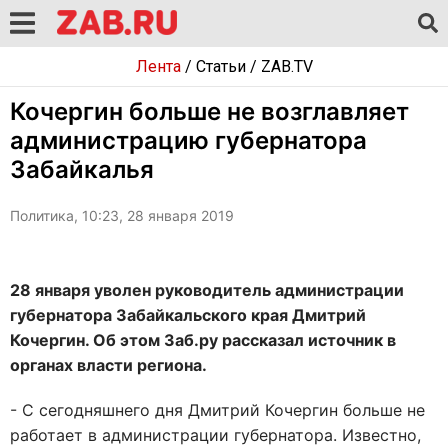
Лента
/
Статьи
/
ZAB.TV
Кочергин больше не возглавляет
администрацию губернатора
Забайкалья
Политика, 10:23, 28 января 2019
28 января уволен руководитель администрации
губернатора Забайкальского края Дмитрий
Кочергин. Об этом Заб.ру рассказал источник в
органах власти региона.
- С сегодняшнего дня Дмитрий Кочергин больше не
работает в администрации губернатора. Известно,