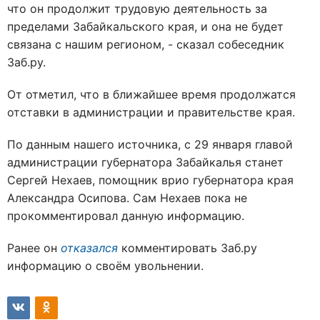
что он продолжит трудовую деятельность за
пределами Забайкальского края, и она не будет
связана с нашим регионом, - сказал собеседник
Заб.ру.
От отметил, что в ближайшее время продолжатся
отставки в администрации и правительстве края.
По данным нашего источника, с 29 января главой
администрации губернатора Забайкалья станет
Сергей Нехаев, помощник врио губернатора края
Александра Осипова. Сам Нехаев пока не
прокомментировал данную информацию.
Ранее он
отказался
комментировать Заб.ру
информацию о своём увольнении.