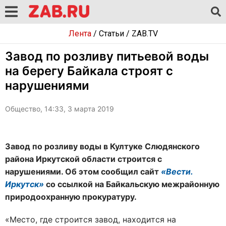
Лента
/
Статьи
/
ZAB.TV
Завод по розливу питьевой воды
на берегу Байкала строят с
нарушениями
Общество, 14:33, 3 марта 2019
Завод по розливу воды в Култуке Слюдянского
района Иркутской области строится с
нарушениями. Об этом сообщил сайт
«Вести.
Иркутск»
со ссылкой на Байкальскую межрайонную
природоохранную прокуратуру.
«Место, где строится завод, находится на