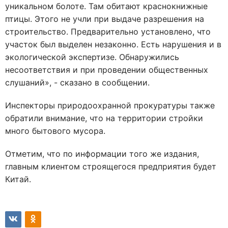
уникальном болоте. Там обитают краснокнижные
птицы. Этого не учли при выдаче разрешения на
строительство. Предварительно установлено, что
участок был выделен незаконно. Есть нарушения и в
экологической экспертизе. Обнаружились
несоответствия и при проведении общественных
слушаний», - сказано в сообщении.
Инспекторы природоохранной прокуратуры также
обратили внимание, что на территории стройки
много бытового мусора.
Отметим, что по информации того же издания,
главным клиентом строящегося предприятия будет
Китай.