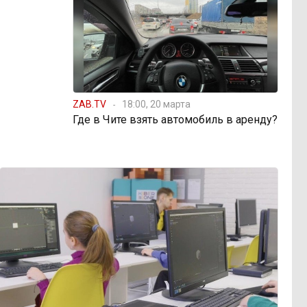
ZAB.TV
18:00, 20 марта
Где в Чите взять автомобиль в аренду?