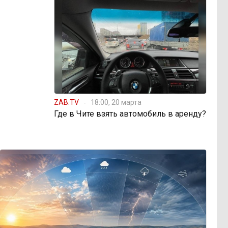
ZAB.TV
18:00, 20 марта
Где в Чите взять автомобиль в аренду?