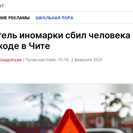
97
НИЕ РЕКЛАМЫ
ШКОЛЬНАЯ ПОРА
ель иномарки сбил человека 
оде в Чите
Кондратьев
/ Происшествия, 10:16, 2 февраля 2021