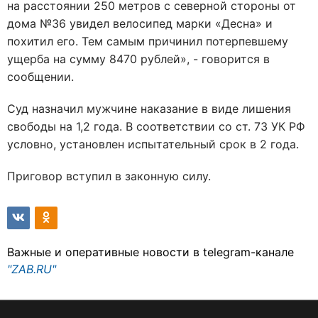
на расстоянии 250 метров с северной стороны от
дома №36 увидел велосипед марки «Десна» и
похитил его. Тем самым причинил потерпевшему
ущерба на сумму 8470 рублей», - говорится в
сообщении.
Суд назначил мужчине наказание в виде лишения
свободы на 1,2 года. В соответствии со ст. 73 УК РФ
условно, установлен испытательный срок в 2 года.
Приговор вступил в законную силу.
Важные и оперативные новости в telegram-канале
"ZAB.RU"