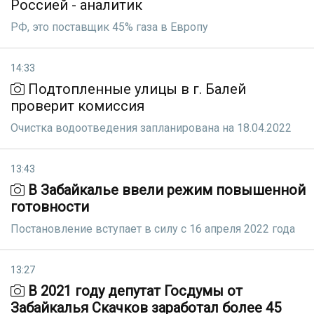
Россией - аналитик
РФ, это поставщик 45% газа в Европу
14:33
Подтопленные улицы в г. Балей
проверит комиссия
Очистка водоотведения запланирована на 18.04.2022
13:43
В Забайкалье ввели режим повышенной
готовности
Постановление вступает в силу с 16 апреля 2022 года
13:27
В 2021 году депутат Госдумы от
Забайкалья Скачков заработал более 45