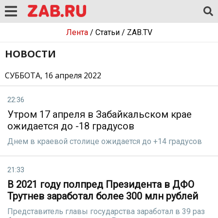
Лента
/
Статьи
/
ZAB.TV
НОВОСТИ
СУББОТА, 16 апреля 2022
22:36
Утром 17 апреля в Забайкальском крае
ожидается до -18 градусов
Днем в краевой столице ожидается до +14 градусов
21:33
В 2021 году полпред Президента в ДФО
Трутнев заработал более 300 млн рублей
Представитель главы государства заработал в 39 раз