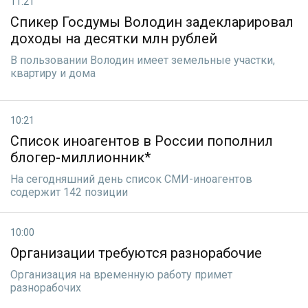
11:21
Спикер Госдумы Володин задекларировал
доходы на десятки млн рублей
В пользовании Володин имеет земельные участки,
квартиру и дома
10:21
Список иноагентов в России пополнил
блогер-миллионник*
На сегодняшний день список СМИ-иноагентов
содержит 142 позиции
10:00
Организации требуются разнорабочие
Организация на временную работу примет
разнорабочих