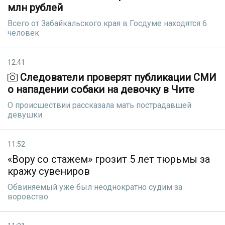
млн рублей
Всего от Забайкальского края в Госдуме находятся 6
человек
12:41
Следователи проверят публикации СМИ
о нападении собаки на девочку в Чите
О происшествии рассказала мать пострадавшей
девушки
11:52
«Вору со стажем» грозит 5 лет тюрьмы за
кражу сувениров
Обвиняемый уже был неоднократно судим за
воровство