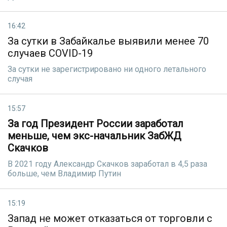
16:42
За сутки в Забайкалье выявили менее 70
случаев COVID-19
За сутки не зарегистрировано ни одного летального
случая
15:57
За год Президент России заработал
меньше, чем экс-начальник ЗабЖД
Скачков
В 2021 году Александр Скачков заработал в 4,5 раза
больше, чем Владимир Путин
15:19
Запад не может отказаться от торговли с