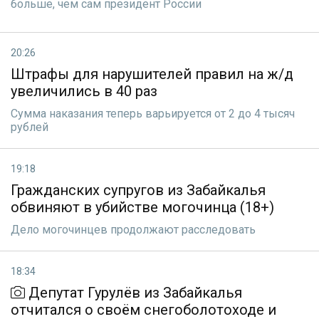
больше, чем сам президент России
20:26
Штрафы для нарушителей правил на ж/д
увеличились в 40 раз
Сумма наказания теперь варьируется от 2 до 4 тысяч
рублей
19:18
Гражданских супругов из Забайкалья
обвиняют в убийстве могочинца (18+)
Дело могочинцев продолжают расследовать
18:34
Депутат Гурулёв из Забайкалья
отчитался о своём снегоболотоходе и