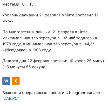
местами -8…-13°.
Уровень радиации 21 февраля в Чите составил 12
мкр/ч.
По многолетним данным, 21 февраля в Чите
максимальная температура в +4° наблюдалась в
1978 году, а минимальная температура в -44,2°
наблюдалась в 1906 году.
Долгота дня 22 февраля составит 10 часов 25 минут
(+3 минуты 55 секунд).
Важные и оперативные новости в telegram-канале
"ZAB.RU"