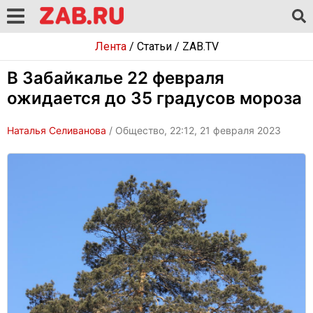
Лента
/
Статьи
/
ZAB.TV
В Забайкалье 22 февраля
ожидается до 35 градусов мороза
Наталья Селиванова
/ Общество, 22:12, 21 февраля 2023