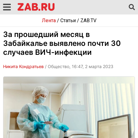
Лента
/
Статьи
/
ZAB.TV
За прошедший месяц в
Забайкалье выявлено почти 30
случаев ВИЧ-инфекции
Никита Кондратьев
/ Общество, 16:47, 2 марта 2023