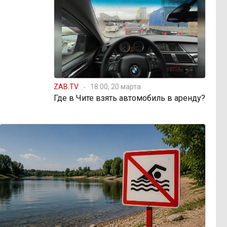
ZAB.TV
18:00, 20 марта
Где в Чите взять автомобиль в аренду?