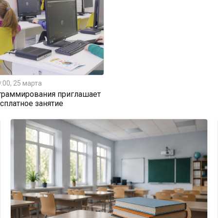
:00, 25 марта
граммирования приглашает
есплатное занятие