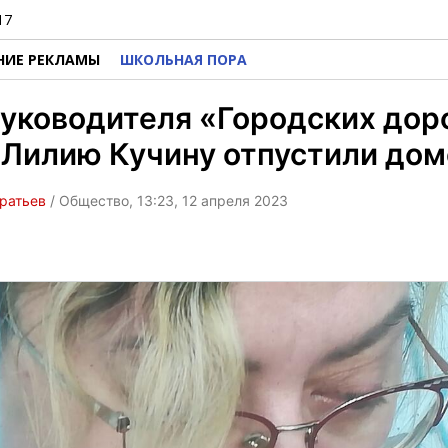
17
НИЕ РЕКЛАМЫ
ШКОЛЬНАЯ ПОРА
уководителя «Городских дор
 Лилию Кучину отпустили дом
ратьев
/ Общество, 13:23, 12 апреля 2023