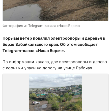
Фотография из Telegram-канала «Наша Борзя»
Порывы ветер повалил электроопоры и деревья в
Борзе Забайкальского края. Об этом сообщает
Telegram-канал «Наша Борзя».
По информации канала, две электроопоры и дерево
с корнями упали на дорогу на улице Рабочая.