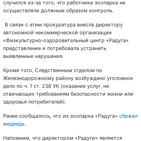
случился из-за того, что работники зоопарка не
осуществляли должным образом контроль.
В связи с этим прокуратура внесла директору
автономной некоммерческой организации
«Физкультурно-оздоровительный центр «Радуга»
представление и потребовала устранить
выявленные нарушения.
Кроме того, Следственным отделом по
Железнодорожному району возбуждено уголовное
дело по ч. 1 ст. 238 УК (оказание услуг, не
отвечающих требованиям безопасности жизни или
здоровья потребителей).
Ранее сообщалось, что из зоопарка «Радуга»
сбежал
медведь
.
Напомним, что директором «Радуги» является