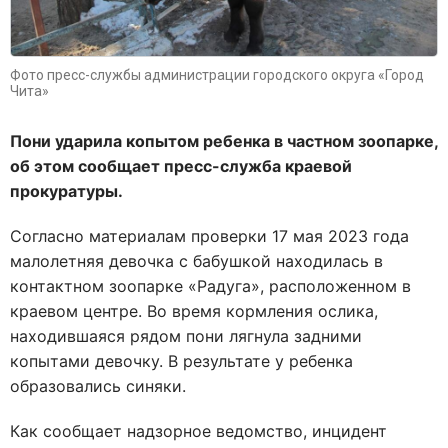
Фото пресс-службы администрации городского округа «Город
Чита»
Пони ударила копытом ребенка в частном зоопарке,
об этом сообщает пресс-служба краевой
прокуратуры.
Согласно материалам проверки 17 мая 2023 года
малолетняя девочка с бабушкой находилась в
контактном зоопарке «Радуга», расположенном в
краевом центре. Во время кормления ослика,
находившаяся рядом пони лягнула задними
копытами девочку. В результате у ребенка
образовались синяки.
Как сообщает надзорное ведомство, инцидент