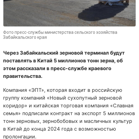
Фото пресс-службы министерства сельского хозяйства
Забайкальского края
Через Забайкальский зерновой терминал будут
поставлять в Китай 5 миллионов тонн зерна, об
этом рассказали в пресс-службе краевого
правительства.
Компания «ЭПТ», которая входит в российскую
группу компаний «Новый сухопутный зерновой
коридор» и китайская торговая компания «Славная
семья» подписали контракт на экспорт 5 миллионов
тонн зерновых, зернобобовых и масличных культур
в Китай до конца 2024 года с возможностью
пролонгации.