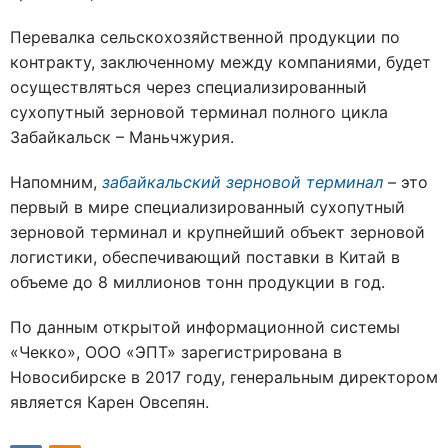
Перевалка сельскохозяйственной продукции по
контракту, заключенному между компаниями, будет
осуществляться через специализированный
сухопутный зерновой терминал полного цикла
Забайкальск – Маньчжурия.
Напомним,
забайкальский зерновой терминал
– это
первый в мире специализированный сухопутный
зерновой терминал и крупнейший объект зерновой
логистики, обеспечивающий поставки в Китай в
объеме до 8 миллионов тонн продукции в год.
По данным открытой информационной системы
«Чекко», ООО «ЭПТ» зарегистрирована в
Новосибирске в 2017 году, генеральным директором
является Карен Овсепян.