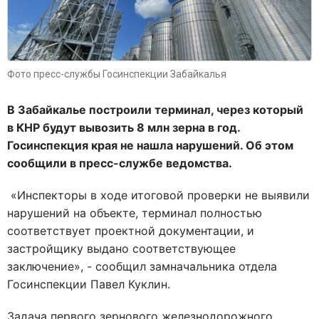
Фото пресс-службы Госинспекции Забайкалья
В Забайкалье построили терминал, через который
в КНР будут вывозить 8 млн зерна в год.
Госинспекция края не нашла нарушений. Об этом
сообщили в пресс-службе ведомства.
«Инспекторы в ходе итоговой проверки не выявили
нарушений на объекте, терминал полностью
соответствует проектной документации, и
застройщику выдано соответствующее
заключение», - сообщил замначальника отдела
Госинспекции Павел Куклин.
Задача первого зернового железнодорожного