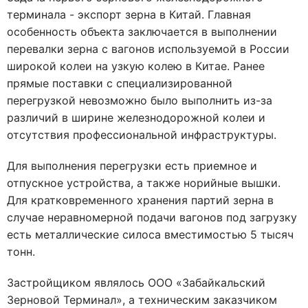
терминала - экспорт зерна в Китай. Главная
особенность объекта заключается в выполнении
перевалки зерна с вагонов используемой в России
широкой колеи на узкую колею в Китае. Ранее
прямые поставки с специализированной
перегрузкой невозможно было выполнить из-за
различий в ширине железнодорожной колеи и
отсутствия профессиональной инфраструктуры.
Для выполнения перегрузки есть приемное и
отпускное устройства, а также норийные вышки.
Для кратковременного хранения партий зерна в
случае неравномерной подачи вагонов под загрузку
есть металлические силоса вместимостью 5 тысяч
тонн.
Застройщиком являлось ООО «Забайкальский
Зерновой Терминал», а техническим заказчиком