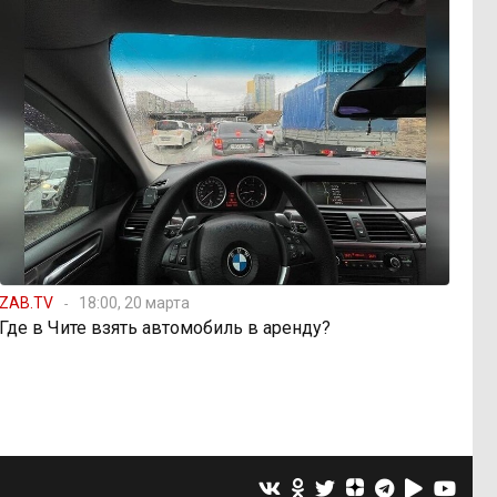
ZAB.TV
18:00, 20 марта
Где в Чите взять автомобиль в аренду?