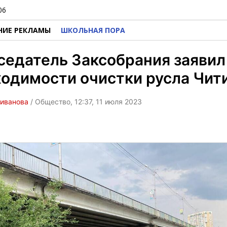
06
НИЕ РЕКЛАМЫ
ШКОЛЬНАЯ ПОРА
едатель Заксобрания заявил
одимости очистки русла Чит
ливанова
/ Общество, 12:37, 11 июля 2023