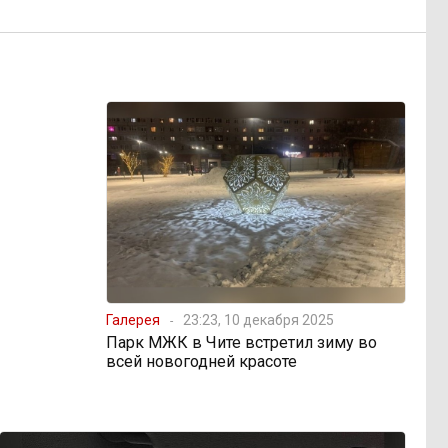
Галерея
23:23, 10 декабря 2025
Парк МЖК в Чите встретил зиму во
всей новогодней красоте