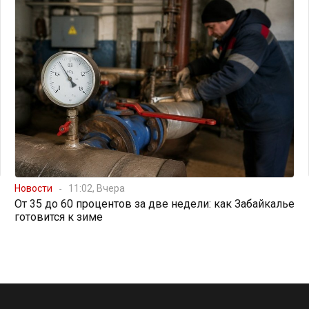
Новости
11:02, Вчера
От 35 до 60 процентов за две недели: как Забайкалье
готовится к зиме