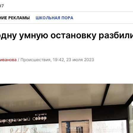
97
НИЕ РЕКЛАМЫ
ШКОЛЬНАЯ ПОРА
дну умную остановку разбили
ливанова
/ Происшествия, 19:42, 23 июля 2023