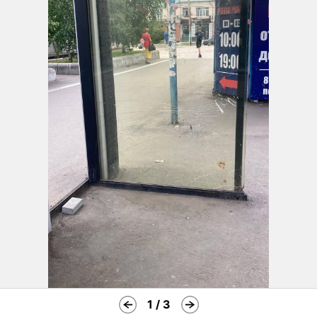
1 / 3