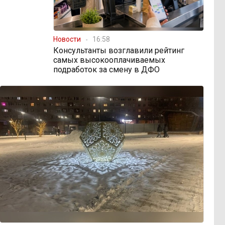
Новости
16:58
Консультанты возглавили рейтинг
самых высокооплачиваемых
подработок за смену в ДФО