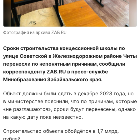
Фотография из архива ZAB.RU
Сроки строительства концессионной школы по
улице Советской в Железнодорожном районе Читы
перенесли по непонятным причинам, сообщили
корреспонденту ZAB.RU в пресс-службе
Минобразования Забайкальского края.
Объект должны были сдать в декабре 2023 года, но
в министерстве пояснили, что по причинам, которые
«не разглашаются», сроки будут перенесены, однако
на какую дату пока неизвестно.
Строительство объекта обойдётся в 1,7 млрд.
рублей.