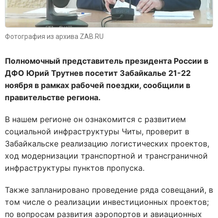
Фотография из архива ZAB.RU
Полномочный представитель президента России в
ДФО Юрий Трутнев посетит Забайкалье 21-22
ноября в рамках рабочей поездки, сообщили в
правительстве региона.
В нашем регионе он ознакомится с развитием
социальной инфраструктуры Читы, проверит в
Забайкальске реализацию логистических проектов,
ход модернизации транспортной и трансграничной
инфраструктуры пунктов пропуска.
Также запланировано проведение ряда совещаний, в
том числе о реализации инвестиционных проектов;
по вопросам развития аэропортов и авиационных