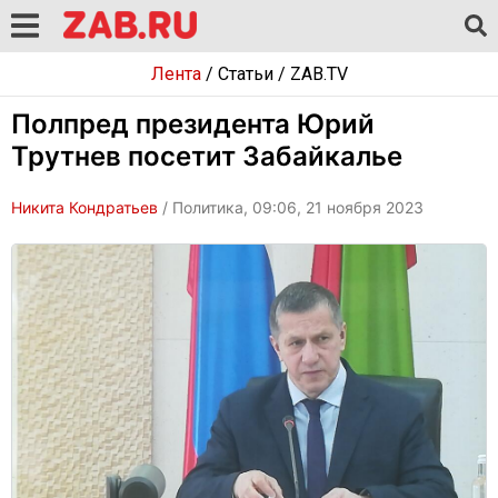
Лента
/
Статьи
/
ZAB.TV
Полпред президента Юрий
Трутнев посетит Забайкалье
Никита Кондратьев
/ Политика, 09:06, 21 ноября 2023