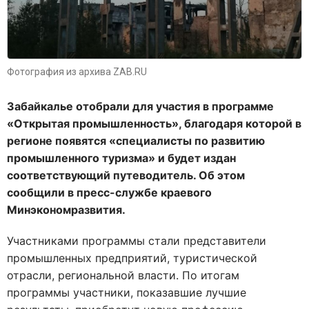
Фотография из архива ZAB.RU
Забайкалье отобрали для участия в программе
«Открытая промышленность», благодаря которой в
регионе появятся «специалисты по развитию
промышленного туризма» и будет издан
соответствующий путеводитель. Об этом
сообщили в пресс-службе краевого
Минэкономразвития.
Участниками программы стали представители
промышленных предприятий, туристической
отрасли, региональной власти. По итогам
программы участники, показавшие лучшие