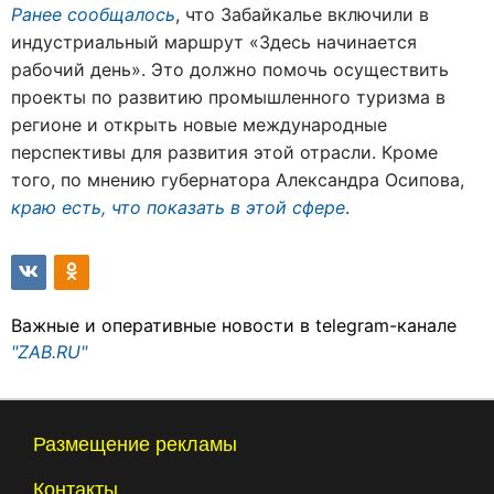
Ранее сообщалось
, что Забайкалье включили в
индустриальный маршрут «Здесь начинается
рабочий день». Это должно помочь осуществить
проекты по развитию промышленного туризма в
регионе и открыть новые международные
перспективы для развития этой отрасли. Кроме
того, по мнению губернатора Александра Осипова,
краю есть, что показать в этой сфере
.
Важные и оперативные новости в telegram-канале
"ZAB.RU"
Размещение рекламы
Контакты