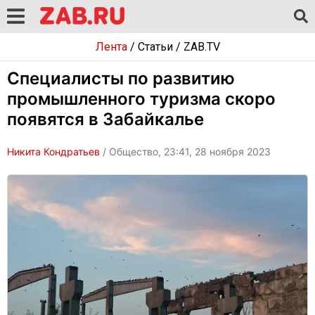
Лента
/
Статьи
/
ZAB.TV
Специалисты по развитию
промышленного туризма скоро
появятся в Забайкалье
Никита Кондратьев
/ Общество, 23:41, 28 ноября 2023