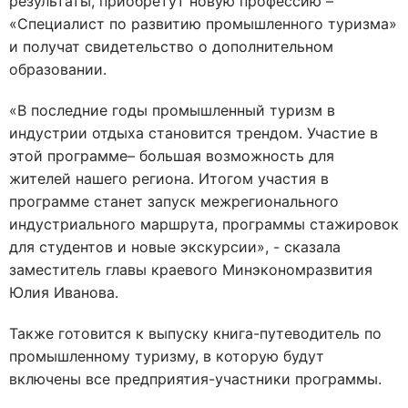
результаты, приобретут новую профессию –
«Специалист по развитию промышленного туризма»
и получат свидетельство о дополнительном
образовании.
«В последние годы промышленный туризм в
индустрии отдыха становится трендом. Участие в
этой программе– большая возможность для
жителей нашего региона. Итогом участия в
программе станет запуск межрегионального
индустриального маршрута, программы стажировок
для студентов и новые экскурсии», - сказала
заместитель главы краевого Минэкономразвития
Юлия Иванова.
Также готовится к выпуску книга-путеводитель по
промышленному туризму, в которую будут
включены все предприятия-участники программы.