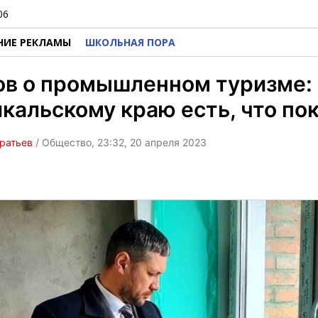
06
НИЕ РЕКЛАМЫ
ШКОЛЬНАЯ ПОРА
ов о промышленном туризме:
кальскому краю есть, что по
ратьев
/ Общество, 23:32, 20 апреля 2023