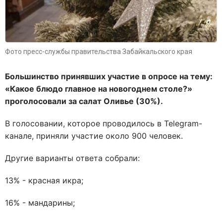
Фото пресс-службы правительства Забайкальского края
Большинство принявших участие в опросе на тему:
«Какое блюдо главное на новогоднем столе?»
проголосовали за салат Оливье (30%).
В голосовании, которое проводилось в Telegram-
канале, приняли участие около 900 человек.
Другие варианты ответа собрали:
13% - красная икра;
16% - мандарины;