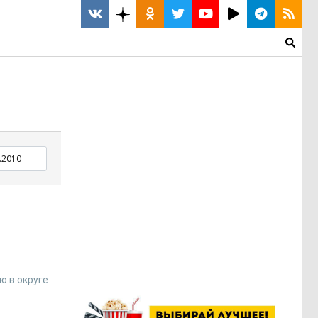
ю в округе