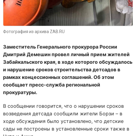
Фотография из архива ZAB.RU
Заместитель Генерального прокурора России
Дмитрий Демешин провел личный прием жителей
Забайкальского края, в ходе которого обсуждалось
и нарушение сроков строительства детсадов в
рамках концессионных соглашений. Об этом
сообщает пресс-служба региональной
прокуратуры.
В сообщении говорится, что о нарушении сроков
возведения детсада сообщили жители Борзи – в
ходе обсуждения было установлено, что детские
сады не построены в установленные сроки также в