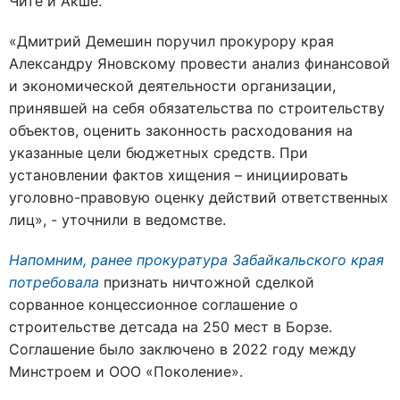
Чите и Акше.
«Дмитрий Демешин поручил прокурору края
Александру Яновскому провести анализ финансовой
и экономической деятельности организации,
принявшей на себя обязательства по строительству
объектов, оценить законность расходования на
указанные цели бюджетных средств. При
установлении фактов хищения – инициировать
уголовно-правовую оценку действий ответственных
лиц», - уточнили в ведомстве.
Напомним, ранее прокуратура Забайкальского края
потребовала
признать ничтожной сделкой
сорванное концессионное соглашение о
строительстве детсада на 250 мест в Борзе.
Соглашение было заключено в 2022 году между
Минстроем и ООО «Поколение».