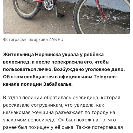
Фотография из архива ZAB.RU
Жительница Нерчинска украла у ребёнка
велосипед, а после перекрасила его, чтобы
пользоваться лично. Возбуждено уголовное дело.
Об этом сообщается в официальном Telegram-
канале полиции Забайкалья.
В отдел полиции обратилась очевидица, которая
рассказала сотрудникам, что увидела, как
незнакомая женщина разъезжает по городу на
знакомом велосипеде. Он был похож на то, что
ранее был похищен у её сына. Также потерпевшая