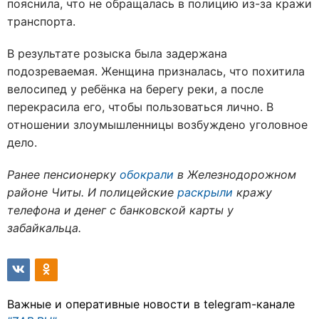
пояснила, что не обращалась в полицию из-за кражи
транспорта.
В результате розыска была задержана
подозреваемая. Женщина призналась, что похитила
велосипед у ребёнка на берегу реки, а после
перекрасила его, чтобы пользоваться лично. В
отношении злоумышленницы возбуждено уголовное
дело.
Ранее пенсионерку
обокрали
в Железнодорожном
районе Читы. И полицейские
раскрыли
кражу
телефона и денег с банковской карты у
забайкальца.
Важные и оперативные новости в telegram-канале