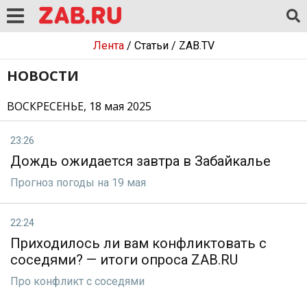
Лента
/
Статьи
/
ZAB.TV
НОВОСТИ
ВОСКРЕСЕНЬЕ, 18 мая 2025
23:26
Дождь ожидается завтра в Забайкалье
Прогноз погоды на 19 мая
22:24
Приходилось ли вам конфликтовать с
соседями? — итоги опроса ZAB.RU
Про конфликт с соседями