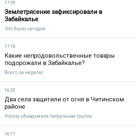
17:39
Землетрясение зафиксировали в
Забайкалье
Это было сегодня
17:18
Какие непродовольственные товары
подорожали в Забайкалье?
Всего за неделю
16:32
Два села защитили от огня в Читинском
районе
Угрозу обнаружила патрульная группа
16:17