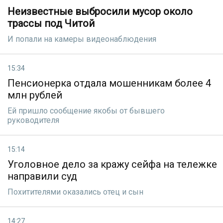
Неизвестные выбросили мусор около
трассы под Читой
И попали на камеры видеонаблюдения
15:34
Пенсионерка отдала мошенникам более 4
млн рублей
Ей пришло сообщение якобы от бывшего
руководителя
15:14
Уголовное дело за кражу сейфа на тележке
направили суд
Похитителями оказались отец и сын
14:27