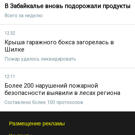
В Забайкалье вновь подорожали продукты
Всего за неделю
12:32
Крыша гаражного бокса загорелась в
Шилке
Пожар удалось ликвидировать
12:11
Более 200 нарушений пожарной
безопасности выявили в лесах региона
Составлено более 100 протоколов
Размещение рекламы