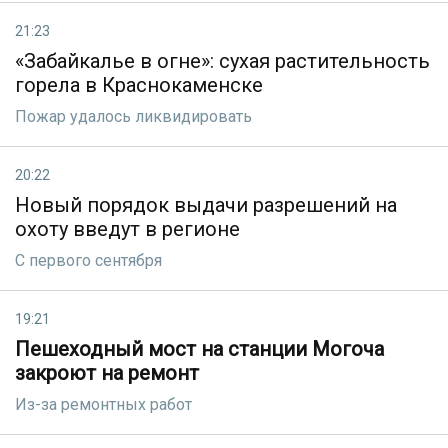
21:23
«Забайкалье в огне»: сухая растительность
горела в Краснокаменске
Пожар удалось ликвидировать
20:22
Новый порядок выдачи разрешений на
охоту введут в регионе
С первого сентября
19:21
Пешеходный мост на станции Могоча
закроют на ремонт
Из-за ремонтных работ