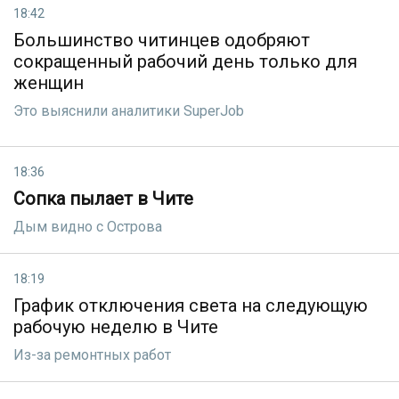
18:42
Большинство читинцев одобряют
сокращенный рабочий день только для
женщин
Это выяснили аналитики SuperJob
18:36
Сопка пылает в Чите
Дым видно с Острова
18:19
График отключения света на следующую
рабочую неделю в Чите
Из-за ремонтных работ