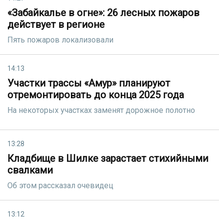
«Забайкалье в огне»: 26 лесных пожаров
действует в регионе
Пять пожаров локализовали
14:13
Участки трассы «Амур» планируют
отремонтировать до конца 2025 года
На некоторых участках заменят дорожное полотно
13:28
Кладбище в Шилке зарастает стихийными
свалками
Об этом рассказал очевидец
13:12