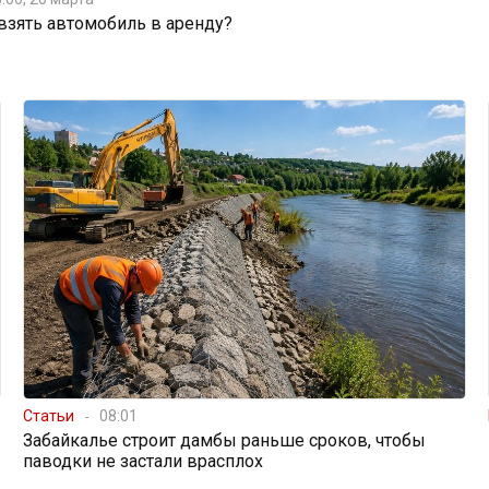
 взять автомобиль в аренду?
Статьи
08:01
Забайкалье строит дамбы раньше сроков, чтобы
паводки не застали врасплох