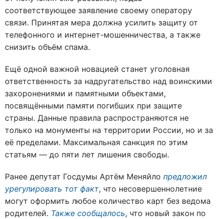
соответствующее заявление своему оператору
связи
.
Принятая мера должна усилить защиту от
телефонного и интернет-мошенничества, а также
снизить объём спама.
Ещё одной важной новацией станет уголовная
ответственность за надругательство над воинскими
захоронениями и памятными объектами,
посвящёнными памяти погибших при защите
страны
.
Данные правила распространяются не
только на монументы на территории России, но и за
её пределами. Максимальная санкция по этим
статьям — до пяти лет лишения свободы
.
Ранее депутат Госдумы Артём Меняйло
предложил
урегулировать тот факт
, что несовершеннолетние
могут оформить любое количество карт без ведома
родителей.
Также сообщалось
, что новый закон по