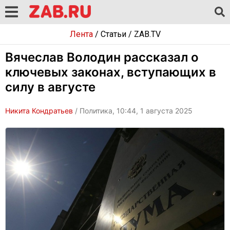
Лента
/
Статьи
/
ZAB.TV
Вячеслав Володин рассказал о
ключевых законах, вступающих в
силу в августе
Никита Кондратьев
/ Политика, 10:44, 1 августа 2025