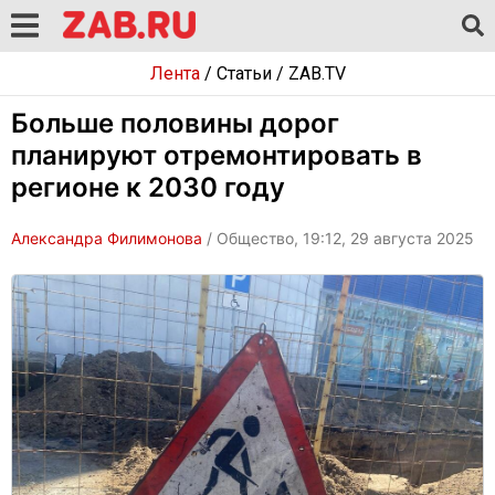
Лента
/
Статьи
/
ZAB.TV
Больше половины дорог
планируют отремонтировать в
регионе к 2030 году
Александра Филимонова
/ Общество, 19:12, 29 августа 2025