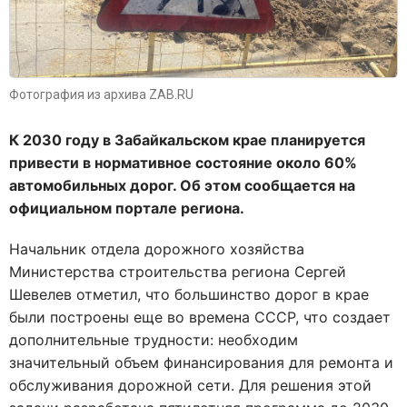
Фотография из архива ZAB.RU
К 2030 году в Забайкальском крае планируется
привести в нормативное состояние около 60%
автомобильных дорог
. Об этом сообщается на
официальном портале региона.
Начальник отдела дорожного хозяйства
Министерства строительства региона Сергей
Шевелев отметил, что большинство дорог в крае
были построены еще во времена СССР, что создает
дополнительные трудности: необходим
значительный объем финансирования для ремонта и
обслуживания дорожной сети. Для решения этой