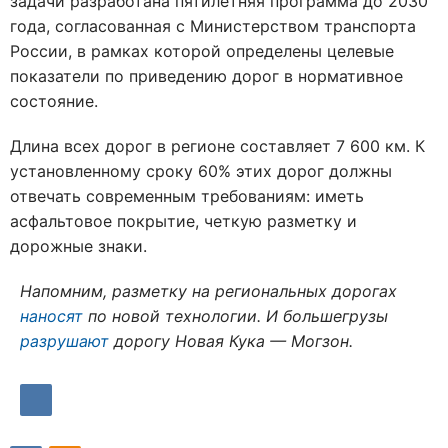
задачи разработана пятилетняя программа до 2030
года, согласованная с Министерством транспорта
России, в рамках которой определены целевые
показатели по приведению дорог в нормативное
состояние
.
Длина всех дорог в регионе составляет 7 600 км. К
установленному сроку 60% этих дорог должны
отвечать современным требованиям: иметь
асфальтовое покрытие, четкую разметку и
дорожные знаки
.
Напомним, разметку на региональных дорогах
наносят
по новой технологии. И большегрузы
разрушают
дорогу Новая Кука — Могзон.