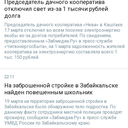
Председатель дачного кооператива
отключил свет из-за 1 тысячи рублей
долга
Председатель дачного кооператива «Нева» в Каштаке
17 марта отключил во всем поселке электроэнергию
якобы из-за долгов потребителей. По сведениям,
предоставленным «Забмедиа.Ру» в пресс-службе
«Читаэнергосбыта», на 1 марта задолженность жителей
кооператива за электроэнергию составляла всего 1
тыс. 150 рублей.
22:11
На заброшенной стройке в Забайкальске
найден повешенным школьник
19 марта на территории заброшенной стройки в
Забайкальске было обнаружено тело подростка. По
данному факту сотрудники местной полиции проводят
проверку, сообщили «Забмедиа.Ру» в пресс-службе
УМВД России по Забайкальскому краю.