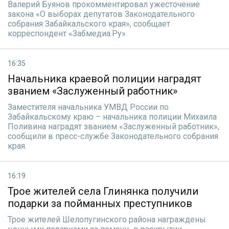
Валерий Буянов прокомментировал ужесточение
закона «О выборах депутатов Законодательного
собрания Забайкальского края», сообщает
корреспондент «Забмедиа.Ру».
16:35
Начальника краевой полиции наградят
званием «Заслуженный работник»
Заместителя начальника УМВД России по
Забайкальскому краю – начальника полиции Михаила
Поливина наградят званием «Заслуженный работник»,
сообщили в пресс-службе Законодательного собрания
края.
16:19
Трое жителей села Глинянка получили
подарки за пойманных преступников
Трое жителей Шелопугинского района награждены