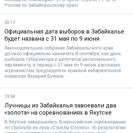
России по Забайкальскому краю.
20:17
Официальная дата выборов в Забайкалье
будет названа с 31 мая по 9 июня
Законодательное собрание Забайкальского края
должно официально назначить 8 сентября, как день
выборов губернатора и депутатов регионального
парламента, в период с 31 мая по 9 июня, рассказал
журналистам председатель краевой избирательной
комиссии Валерий Буянов.
19:34
Лучницы из Забайкалья завоевали два
«золота» на соревнованиях в Якутске
В Якутске завершились Всероссийские соревнования
по стрельбе из лука «Стрелы Олонхо», по результатам