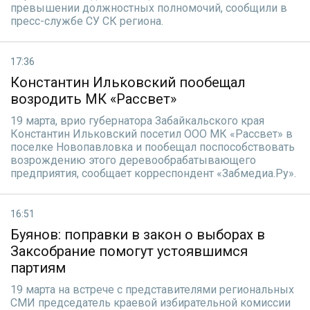
превышении должностных полномочий, сообщили в
пресс-службе СУ СК региона.
17:36
Константин Ильковский пообещал
возродить МК «Рассвет»
19 марта, врио губернатора Забайкальского края
Константин Ильковский посетил ООО МК «Рассвет» в
поселке Новопавловка и пообещал поспособствовать
возрождению этого деревообрабатывающего
предприятия, сообщает корреспондент «Забмедиа.Ру».
16:51
Буянов: поправки в закон о выборах в
Заксобрание помогут устоявшимся
партиям
19 марта на встрече с представителями региональных
СМИ председатель краевой избирательной комиссии