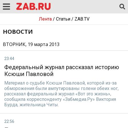
Лента
/
Статьи
/
ZAB.TV
НОВОСТИ
ВТОРНИК, 19 марта 2013
23:44
Федеральный журнал рассказал историю
Ксюши Павловой
Материал о судьбе Ксюши Павловой, которой из-за
обморожения были ампутированы голени обеих ног,
рассказал федеральный журнал «Вот это жизнь»,
сообщила корреспонденту «Забмедиа.Ру» Виктория
Бурда, жительница Читы.
22:56