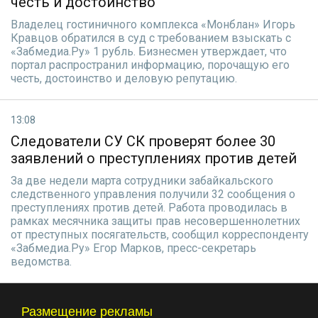
честь и достоинство
Владелец гостиничного комплекса «Монблан» Игорь
Кравцов обратился в суд с требованием взыскать с
«Забмедиа.Ру» 1 рубль. Бизнесмен утверждает, что
портал распространил информацию, порочащую его
честь, достоинство и деловую репутацию.
13:08
Следователи СУ СК проверят более 30
заявлений о преступлениях против детей
За две недели марта сотрудники забайкальского
следственного управления получили 32 сообщения о
преступлениях против детей. Работа проводилась в
рамках месячника защиты прав несовершеннолетних
от преступных посягательств, сообщил корреспонденту
«Забмедиа.Ру» Егор Марков, пресс-секретарь
ведомства.
Размещение рекламы