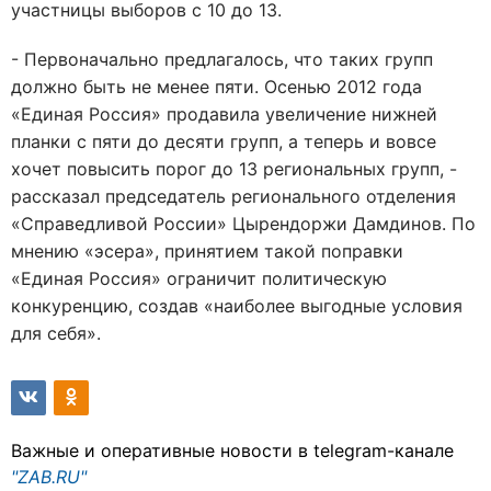
участницы выборов с 10 до 13.
- Первоначально предлагалось, что таких групп
должно быть не менее пяти. Осенью 2012 года
«Единая Россия» продавила увеличение нижней
планки с пяти до десяти групп, а теперь и вовсе
хочет повысить порог до 13 региональных групп, -
рассказал председатель регионального отделения
«Справедливой России» Цырендоржи Дамдинов. По
мнению «эсера», принятием такой поправки
«Единая Россия» ограничит политическую
конкуренцию, создав «наиболее выгодные условия
для себя».
Важные и оперативные новости в telegram-канале
"ZAB.RU"