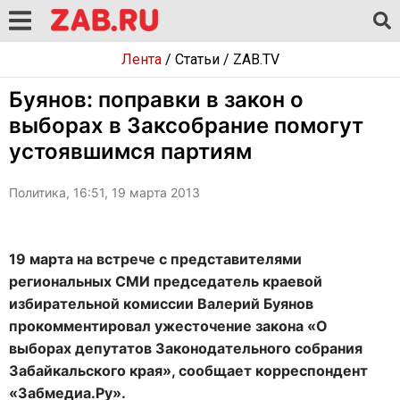
Лента
/
Статьи
/
ZAB.TV
Буянов: поправки в закон о
выборах в Заксобрание помогут
устоявшимся партиям
Политика, 16:51, 19 марта 2013
19 марта на встрече с представителями
региональных СМИ председатель краевой
избирательной комиссии Валерий Буянов
прокомментировал ужесточение закона «О
выборах депутатов Законодательного собрания
Забайкальского края», сообщает корреспондент
«Забмедиа.Ру».