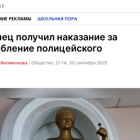
17
НИЕ РЕКЛАМЫ
ШКОЛЬНАЯ ПОРА
ец получил наказание за
рбление полицейского
 Филимонова
/ Общество, 21:14, 30 сентября 2025