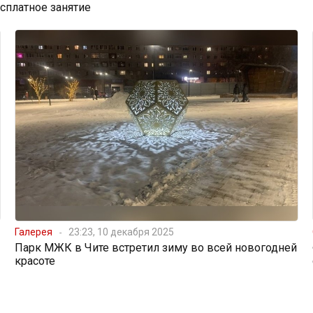
есплатное занятие
Галерея
23:23, 10 декабря 2025
Парк МЖК в Чите встретил зиму во всей новогодней
красоте