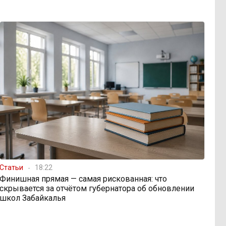
Статьи
18:22
Финишная прямая — самая рискованная: что
скрывается за отчётом губернатора об обновлении
школ Забайкалья