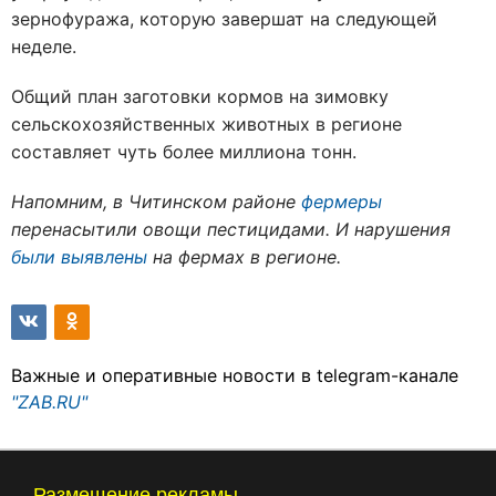
зернофуража, которую завершат на следующей
неделе.
Общий план заготовки кормов на зимовку
сельскохозяйственных животных в регионе
составляет чуть более миллиона тонн.
Напомним, в Читинском районе
фермеры
перенасытили овощи пестицидами. И нарушения
были выявлены
на фермах в регионе.
Важные и оперативные новости в telegram-канале
"ZAB.RU"
Размещение рекламы