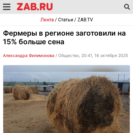
Лента
/
Статьи
/
ZAB.TV
Фермеры в регионе заготовили на
15% больше сена
Александра Филимонова
/ Общество, 20:41, 16 октября 2025