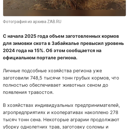
Фотография из архива ZAB.RU
С начала 2025 года объем заготовленных кормов
для зимовки скота в Забайкалье превысил уровень
2024 года на 15%. Об этом сообщается на
официальном портале региона.
Личные подсобные хозяйства региона уже
заготовили 748,5 тысячи тонн грубых кормов, что
полностью обеспечивает животных сеном до
появления травостоя.
В хозяйствах индивидуальных предпринимателей,
агропредприятиях и кооперативах накоплено 278
тысяч тонн сена. Некоторые аграрии продолжают
уборку однолетних трав, заготовку соломы и