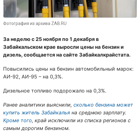
Фотография из архива ZAB.RU
За неделю с 25 ноября по 1 декабря в
Забайкальском крае выросли цены на бензин и
дизель, сообщается на сайте Забайкалкрайстата.
Повысились цены на бензин автомобильный марок:
АИ-92, АИ-95 – на 0,3%.
Дизельное топливо подорожало на 0,3%.
Ранее аналитики выяснили,
сколько бензина может
купить житель Забайкалья
на среднюю зарплату.
Кроме того
, край исключили из списка регионов с
самым дорогим бензином.