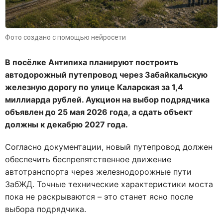
Фото создано с помощью нейросети
В посёлке Антипиха планируют построить
автодорожный путепровод через Забайкальскую
железную дорогу по улице Каларская за 1,4
миллиарда рублей. Аукцион на выбор подрядчика
объявлен до 25 мая 2026 года, а сдать объект
должны к декабрю 2027 года.
Согласно документации, новый путепровод должен
обеспечить беспрепятственное движение
автотранспорта через железнодорожные пути
ЗабЖД. Точные технические характеристики моста
пока не раскрываются – это станет ясно после
выбора подрядчика.