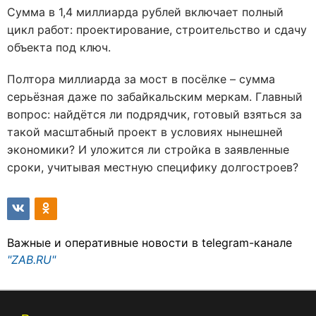
Сумма в 1,4 миллиарда рублей включает полный
цикл работ: проектирование, строительство и сдачу
объекта под ключ.
Полтора миллиарда за мост в посёлке – сумма
серьёзная даже по забайкальским меркам. Главный
вопрос: найдётся ли подрядчик, готовый взяться за
такой масштабный проект в условиях нынешней
экономики? И уложится ли стройка в заявленные
сроки, учитывая местную специфику долгостроев?
Важные и оперативные новости в telegram-канале
"ZAB.RU"