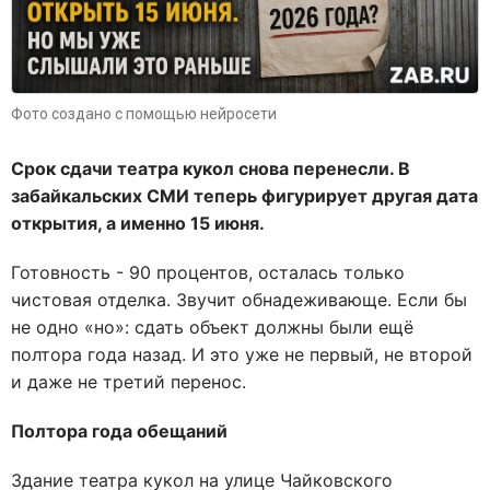
Фото создано с помощью нейросети
Срок сдачи театра кукол снова перенесли. В
забайкальских СМИ теперь фигурирует другая дата
открытия, а именно 15 июня.
Готовность - 90 процентов, осталась только
чистовая отделка. Звучит обнадеживающе. Если бы
не одно «но»: сдать объект должны были ещё
полтора года назад. И это уже не первый, не второй
и даже не третий перенос.
Полтора года обещаний
Здание театра кукол на улице Чайковского