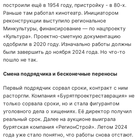
построили ещё в 1954 году, пристройку - в 80-х.
Раньше там работал кинотеатр. Инициатором
реконструкции выступило региональное
Минкультуры, финансирование — по нацпроекту
«Культура». Проектно-сметную документацию
одобрили в 2020 году. Изначально работы должны
были завершить до ноября 2024 года. Но что-то
пошло не так.
Смена подрядчика и бесконечные переносы
Первый подрядчик сорвал сроки, контракт с ним
расторгли. Компания «Бурятпроектреставрация» не
только сорвала сроки, но и стала фигурантом
уголовного дела о хищениях. Её директор получил
реальный срок. Далее на аукционе выиграла
бурятская компания «РегионСтрой». Летом 2024
года уже стало понятно, что работы снова отстают.