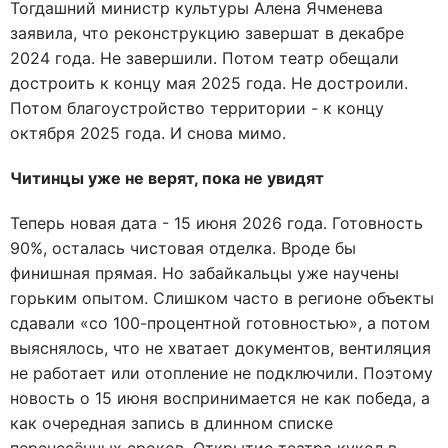
Тогдашний министр культуры Алена Ячменева
заявила, что реконструкцию завершат в декабре
2024 года. Не завершили. Потом театр обещали
достроить к концу мая 2025 года. Не достроили.
Потом благоустройство территории - к концу
октября 2025 года. И снова мимо.
Читинцы уже не верят, пока не увидят
Теперь новая дата - 15 июня 2026 года. Готовность
90%, осталась чистовая отделка. Вроде бы
финишная прямая. Но забайкальцы уже научены
горьким опытом. Слишком часто в регионе объекты
сдавали «со 100-процентной готовностью», а потом
выяснялось, что не хватает документов, вентиляция
не работает или отопление не подключили. Поэтому
новость о 15 июня воспринимается не как победа, а
как очередная запись в длинном списке
перенесённых сроков. Открытие театра кукол в