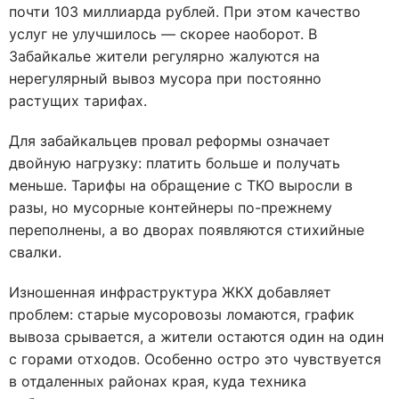
почти 103 миллиарда рублей. При этом качество
услуг не улучшилось — скорее наоборот. В
Забайкалье жители регулярно жалуются на
нерегулярный вывоз мусора при постоянно
растущих тарифах.
Для забайкальцев провал реформы означает
двойную нагрузку: платить больше и получать
меньше. Тарифы на обращение с ТКО выросли в
разы, но мусорные контейнеры по-прежнему
переполнены, а во дворах появляются стихийные
свалки.
Изношенная инфраструктура ЖКХ добавляет
проблем: старые мусоровозы ломаются, график
вывоза срывается, а жители остаются один на один
с горами отходов. Особенно остро это чувствуется
в отдаленных районах края, куда техника