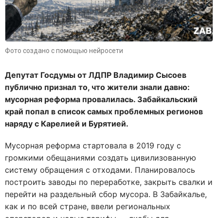
Фото создано с помощью нейросети
Депутат Госдумы от ЛДПР Владимир Сысоев
публично признал то, что жители знали давно:
мусорная реформа провалилась. Забайкальский
край попал в список самых проблемных регионов
наряду с Карелией и Бурятией.
Мусорная реформа стартовала в 2019 году с
громкими обещаниями создать цивилизованную
систему обращения с отходами. Планировалось
построить заводы по переработке, закрыть свалки и
перейти на раздельный сбор мусора. В Забайкалье,
как и по всей стране, ввели региональных