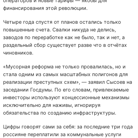
операторов и новые тарифы — якобы для
финансирования этой революции.
Четыре года спустя от планов остались только
повышенные счета. Свалки никуда не делись,
заводов по переработке как не было, так и нет, а
раздельный сбор существует разве что в отчётах
чиновников.
«Мусорная реформа не только провалилась, но и
стала одним из самых масштабных полигонов для
реализации преступных схем», — заявил Сысоев на
заседании Госдумы. По его словам, привлекаемые
инвесторы используют концессионные механизмы
исключительно для наживы, игнорируя
обязательства по созданию инфраструктуры.
Цифры говорят сами за себя: за последние три года
россияне переплатили за коммунальные услуги