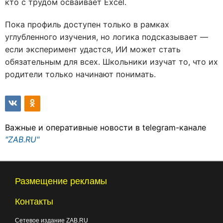
кто с трудом осваивает Excel.
Пока профиль доступен только в рамках
углубленного изучения, но логика подсказывает —
если эксперимент удастся, ИИ может стать
обязательным для всех. Школьники изучат то, что их
родители только начинают понимать.
Важные и оперативные новости в telegram-канале
"ZAB.RU"
Размещение рекламы
Контакты
Сетевое издание ZAB.RU