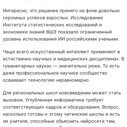
Интересно, что решение принято на фоне довольно
скромных успехов взрослых. Исследование
Института статистических исследований и
экономики знаний ВШЭ показало ограниченный
уровень использования ИИ российскими учеными.
Чаще всего искусственный интеллект применяют в
естественно-научных и медицинских дисциплинах. В
гуманитарных науках — значительно реже. То есть
даже профессиональное научное сообщество
осваивает технологию неравномерно.
Для региональных школ нововведение может стать
вызовом. Углубленная информатика требует
соответствующих кадров и оборудования. Вопрос,
насколько готовы к этому читинские школы и есть
ли учителя, способные объяснить нейросети тем,