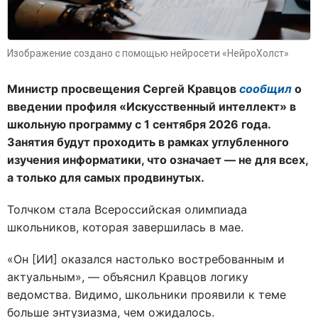
Изображение создано с помощью нейросети «НейроХолст»
Министр просвещения Сергей Кравцов
сообщил
о
введении профиля «Искусственный интеллект» в
школьную программу с 1 сентября 2026 года.
Занятия будут проходить в рамках углубленного
изучения информатики, что означает — не для всех,
а только для самых продвинутых.
Толчком стала Всероссийская олимпиада
школьников, которая завершилась в мае.
«Он [ИИ] оказался настолько востребованным и
актуальным», — объяснил Кравцов логику
ведомства. Видимо, школьники проявили к теме
больше энтузиазма, чем ожидалось.