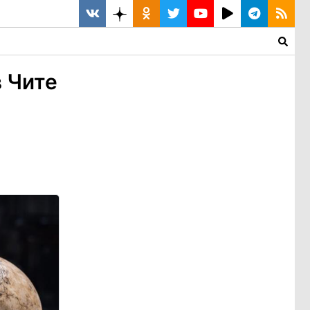
в Чите