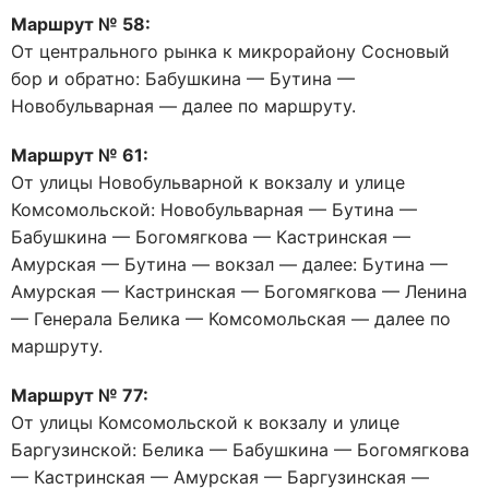
Маршрут № 58:
От центрального рынка к микрорайону Сосновый
бор и обратно: Бабушкина — Бутина —
Новобульварная — далее по маршруту.
Маршрут № 61:
От улицы Новобульварной к вокзалу и улице
Комсомольской: Новобульварная — Бутина —
Бабушкина — Богомягкова — Кастринская —
Амурская — Бутина — вокзал — далее: Бутина —
Амурская — Кастринская — Богомягкова — Ленина
— Генерала Белика — Комсомольская — далее по
маршруту.
Маршрут № 77:
От улицы Комсомольской к вокзалу и улице
Баргузинской: Белика — Бабушкина — Богомягкова
— Кастринская — Амурская — Баргузинская —