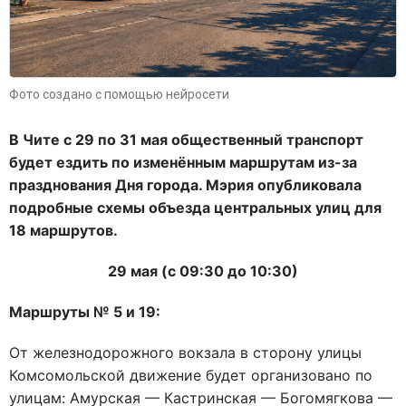
Фото создано с помощью нейросети
В Чите с 29 по 31 мая общественный транспорт
будет ездить по изменённым маршрутам из-за
празднования Дня города. Мэрия опубликовала
подробные схемы объезда центральных улиц для
18 маршрутов.
29 мая (с 09:30 до 10:30)
Маршруты № 5 и 19:
От железнодорожного вокзала в сторону улицы
Комсомольской движение будет организовано по
улицам: Амурская — Кастринская — Богомягкова —