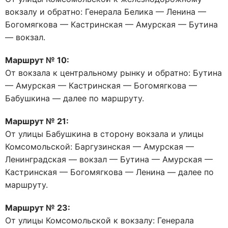
вокзалу и обратно: Генерала Белика — Ленина —
Богомягкова — Кастринская — Амурская — Бутина
— вокзал.
Маршрут № 10:
От вокзала к центральному рынку и обратно: Бутина
— Амурская — Кастринская — Богомягкова —
Бабушкина — далее по маршруту.
Маршрут № 21:
От улицы Бабушкина в сторону вокзала и улицы
Комсомольской: Баргузинская — Амурская —
Ленинградская — вокзал — Бутина — Амурская —
Кастринская — Богомягкова — Ленина — далее по
маршруту.
Маршрут № 23:
От улицы Комсомольской к вокзалу: Генерала