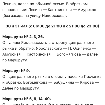
Ленина, далее по обычной схеме. В обратном
направлении: Ленина — Кастринская — Амурская
(без заезда на улицу Недорезова).
30 и 31 мая (с 06:00 до 21:00 и с 21:00 до 23:00)
Маршруты № 2, 3, 26:
От улицы Ярославского в сторону центрального
рынка и обратно: Ярославского — П. Осипенко —
Амурская — Кастринская — Богомягкова — далее
по маршруту.
Маршрут № 9:
От центрального рынка в сторону посёлка Песчанка
и обратно: Богомягкова — Бабушкина — Кирова —
далее по маршруту.
Маршруты № 6, 8, 14, 40:
От улицы Комсомольской к железнодорожному