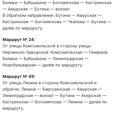
Белика — Бабушкина — Богомягкова — Кастринская
— Амурская — Бутина — вокзал.
В обратном направлении: Бутина — Амурская —
Кастринская — Богомягкова — Чкалова — Бутина —
далее по маршруту.
Маршрут № 24:
От улицы Комсомольской в сторону улицы
Нерчинско-Заводской: Комсомольская — Генерала
Белика — Бабушкина — Ленинградская —
Новобульварная — далее по маршруту.
Маршрут № 49:
От улицы Ленина в сторону Комсомольской и
обратно: Ленина — Баргузинская — Амурская —
Ленинградская — вокзал — Бутина — Амурская —
Кастринская — Богомягкова — Ленина — далее по
маршруту.