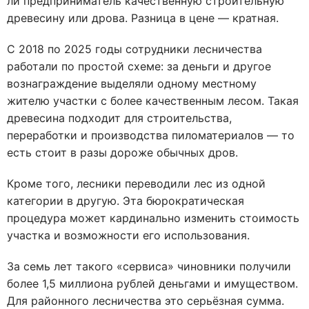
ли предприниматель качественную строительную
древесину или дрова. Разница в цене — кратная.
С 2018 по 2025 годы сотрудники лесничества
работали по простой схеме: за деньги и другое
вознаграждение выделяли одному местному
жителю участки с более качественным лесом. Такая
древесина подходит для строительства,
переработки и производства пиломатериалов — то
есть стоит в разы дороже обычных дров.
Кроме того, лесники переводили лес из одной
категории в другую. Эта бюрократическая
процедура может кардинально изменить стоимость
участка и возможности его использования.
За семь лет такого «сервиса» чиновники получили
более 1,5 миллиона рублей деньгами и имуществом.
Для районного лесничества это серьёзная сумма.