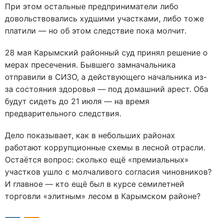
При этом остальные предприниматели либо
довольствовались худшими участками, либо тоже
платили — но об этом следствие пока молчит.
28 мая Карымский районный суд принял решение о
мерах пресечения. Бывшего замначальника
отправили в СИЗО, а действующего начальника из-
за состояния здоровья — под домашний арест. Оба
будут сидеть до 21 июля — на время
предварительного следствия.
Дело показывает, как в небольших районах
работают коррупционные схемы в лесной отрасли.
Остаётся вопрос: сколько ещё «премиальных»
участков ушло с молчаливого согласия чиновников?
И главное — кто ещё был в курсе семилетней
торговли «элитным» лесом в Карымском районе?