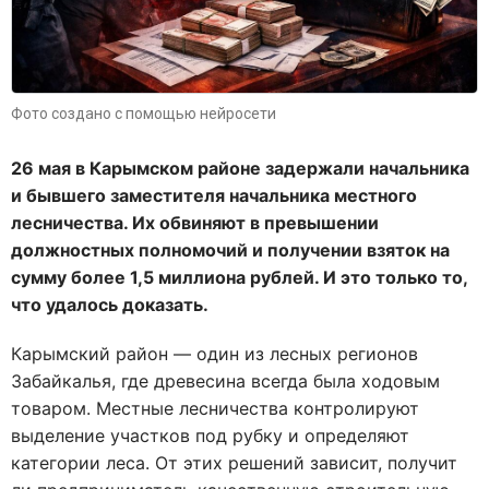
Фото создано с помощью нейросети
26 мая в Карымском районе задержали начальника
и бывшего заместителя начальника местного
лесничества. Их обвиняют в превышении
должностных полномочий и получении взяток на
сумму более 1,5 миллиона рублей. И это только то,
что удалось доказать.
Карымский район — один из лесных регионов
Забайкалья, где древесина всегда была ходовым
товаром. Местные лесничества контролируют
выделение участков под рубку и определяют
категории леса. От этих решений зависит, получит