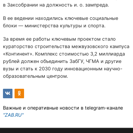
в Заксобрании на должность и. о. зампреда.
В ее ведении находились ключевые социальные
блоки — министерства культуры и спорта.
За время ее работы ключевым проектом стало
кураторство строительства межвузовского кампуса
«Континент». Комплекс стоимостью 3,2 миллиарда
рублей должен объединить ЗабГУ, ЧГМА и другие
вузы и стать к 2030 году инновационным научно-
образовательным центром.
Важные и оперативные новости в telegram-канале
"ZAB.RU"