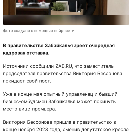
Фото создано с помощью нейросети
В правительстве Забайкалья зреет очередная
кадровая отставка.
Источники сообщили ZAB.RU, что заместитель
председателя правительства Виктория Бессонова
покидает свой пост.
Уже в конце мая опытный управленец и бывший
бизнес-омбудсмен Забайкалья может покинуть
место вице-премьера.
Виктория Бессонова пришла в правительство в
конце ноября 2023 года, сменив депутатское кресло