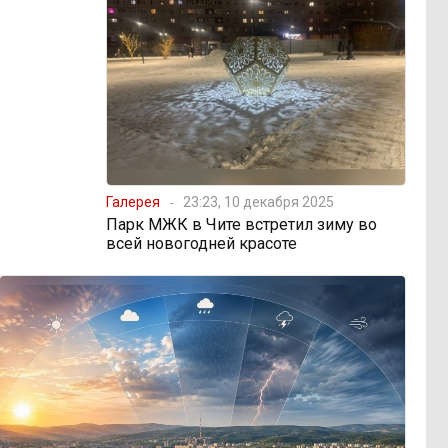
Галерея
23:23, 10 декабря 2025
Парк МЖК в Чите встретил зиму во
всей новогодней красоте