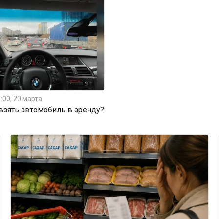
:00, 20 марта
 взять автомобиль в аренду?