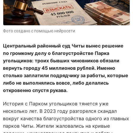
Фото создано с помощью нейросети
Центральный районный суд Читы вынес решение
по громкому делу о благоустройстве Парка
угольщиков: троих бывших чиновников обязали
вернуть городу 45 миллионов рублей. Именно
столько заплатили подрядчику за работы, которые
либо не выполнялись вовсе, либо делались
откровенно спустя рукава.
История с Парком угольщиков тянется уже
несколько лет. В 2023 году разгорелся скандал
вокруг качества благоустройства одного из главных
парков Читы. Жители жаловались на кривые