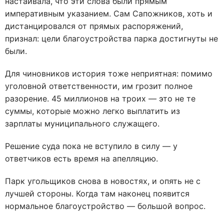
настаивала, что эти слова были прямым
императивным указанием
. Сам Сапожников, хоть и
дистанцировался от прямых распоряжений,
признал: цели благоустройства парка достигнуты не
были
.
Для чиновников история тоже неприятная: помимо
уголовной ответственности, им грозит полное
разорение. 45 миллионов на троих — это не те
суммы, которые можно легко выплатить из
зарплаты муниципального служащего.
Решение суда пока не вступило в силу — у
ответчиков есть время на апелляцию.
Парк угольщиков снова в новостях, и опять не с
лучшей стороны. Когда там наконец появится
нормальное благоустройство — большой вопрос.