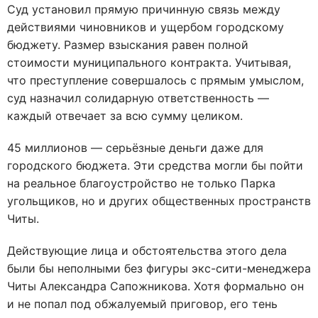
Суд установил прямую причинную связь между
действиями чиновников и ущербом городскому
бюджету. Размер взыскания равен полной
стоимости муниципального контракта. Учитывая,
что преступление совершалось с прямым умыслом,
суд назначил солидарную ответственность —
каждый отвечает за всю сумму целиком.
45 миллионов — серьёзные деньги даже для
городского бюджета. Эти средства могли бы пойти
на реальное благоустройство не только Парка
угольщиков, но и других общественных пространств
Читы.
Действующие лица и обстоятельства этого дела
были бы неполными без фигуры экс-сити-менеджера
Читы Александра Сапожникова. Хотя формально он
и не попал под обжалуемый приговор, его тень