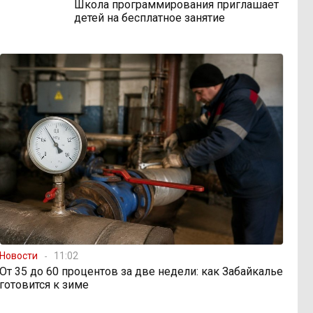
Школа программирования приглашает
детей на бесплатное занятие
Новости
11:02
От 35 до 60 процентов за две недели: как Забайкалье
готовится к зиме