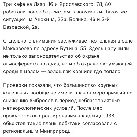
Три кафе на Лазо, 16 и Ярославского, 78, 80
работали вовсе без систем газоочистки. Такая же
ситуация на Анохина, 22а, Белика, 46 и 3-й
Базовской, 2а.
Отдельного внимания заслуживает котельная в селе
Маккавеево по адресу Бутина, 55. Здесь нарушили
не только законодательство об охране
атмосферного воздуха, но и об охране окружающей
среды в целом — золошлак хранили где попало.
Проверки показали, что большинство крупных
котельных вообще не имели планов мероприятий по
снижению выбросов в период неблагоприятных
метеорологических условий. После мер
прокурорского реагирования владельцы 988
объектов такие планы всё-таки согласовали с
региональным Минприроды.