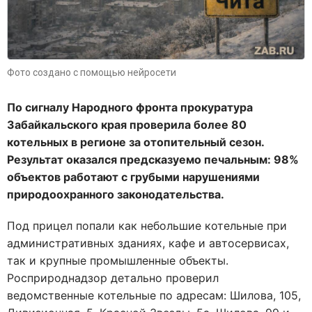
Фото создано с помощью нейросети
По сигналу Народного фронта прокуратура
Забайкальского края проверила более 80
котельных в регионе за отопительный сезон.
Результат оказался предсказуемо печальным: 98%
объектов работают с грубыми нарушениями
природоохранного законодательства.
Под прицел попали как небольшие котельные при
административных зданиях, кафе и автосервисах,
так и крупные промышленные объекты.
Росприроднадзор детально проверил
ведомственные котельные по адресам: Шилова, 105,