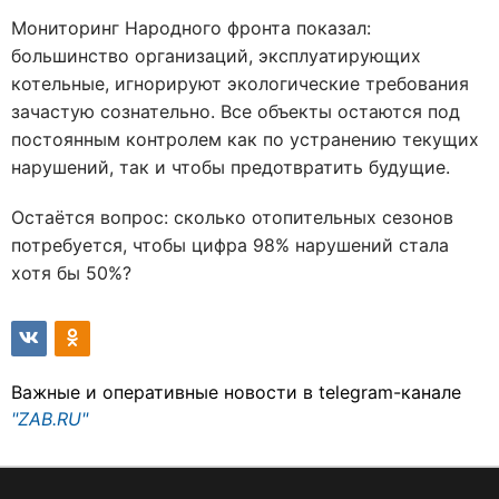
Мониторинг Народного фронта показал:
большинство организаций, эксплуатирующих
котельные, игнорируют экологические требования
зачастую сознательно. Все объекты остаются под
постоянным контролем как по устранению текущих
нарушений, так и чтобы предотвратить будущие.
Остаётся вопрос: сколько отопительных сезонов
потребуется, чтобы цифра 98% нарушений стала
хотя бы 50%?
Важные и оперативные новости в telegram-канале
"ZAB.RU"