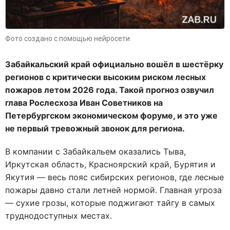
Фото создано с помощью нейросети
Забайкальский край официально вошёл в шестёрку
регионов с критически высоким риском лесных
пожаров летом 2026 года. Такой прогноз озвучил
глава Рослесхоза Иван Советников на
Петербургском экономическом форуме, и это уже
не первый тревожный звонок для региона.
В компании с Забайкальем оказались Тыва,
Иркутская область, Красноярский край, Бурятия и
Якутия — весь пояс сибирских регионов, где лесные
пожары давно стали летней нормой. Главная угроза
— сухие грозы, которые поджигают тайгу в самых
труднодоступных местах.