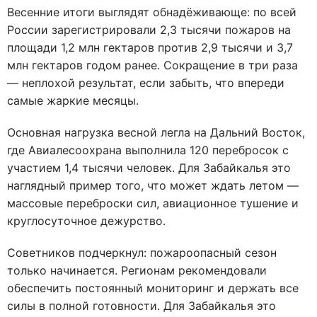
Весенние итоги выглядят обнадёживающе: по всей
России зарегистрировали 2,3 тысячи пожаров на
площади 1,2 млн гектаров против 2,9 тысячи и 3,7
млн гектаров годом ранее. Сокращение в три раза
— неплохой результат, если забыть, что впереди
самые жаркие месяцы.
Основная нагрузка весной легла на Дальний Восток,
где Авиалесоохрана выполнила 120 перебросок с
участием 1,4 тысячи человек. Для Забайкалья это
наглядный пример того, что может ждать летом —
массовые переброски сил, авиационное тушение и
круглосуточное дежурство.
Советников подчеркнул: пожароопасный сезон
только начинается. Регионам рекомендовали
обеспечить постоянный мониторинг и держать все
силы в полной готовности. Для Забайкалья это