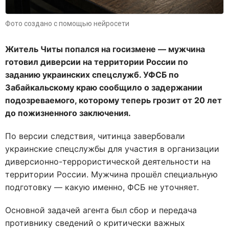
Фото создано с помощью нейросети
Житель Читы попался на госизмене — мужчина
готовил диверсии на территории России по
заданию украинских спецслужб. УФСБ по
Забайкальскому краю сообщило о задержании
подозреваемого, которому теперь грозит от 20 лет
до пожизненного заключения.
По версии следствия, читинца завербовали
украинские спецслужбы для участия в организации
диверсионно-террористической деятельности на
территории России. Мужчина прошёл специальную
подготовку — какую именно, ФСБ не уточняет.
Основной задачей агента был сбор и передача
противнику сведений о критически важных