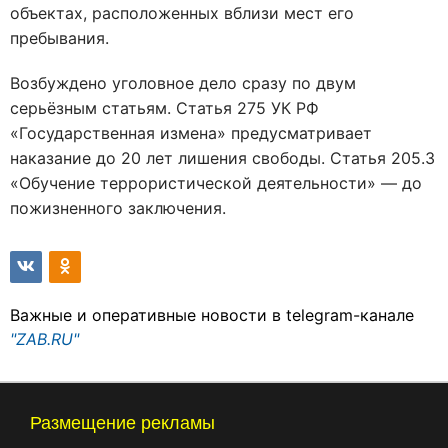
объектах, расположенных вблизи мест его
пребывания.
Возбуждено уголовное дело сразу по двум
серьёзным статьям. Статья 275 УК РФ
«Государственная измена» предусматривает
наказание до 20 лет лишения свободы. Статья 205.3
«Обучение террористической деятельности» — до
пожизненного заключения.
Важные и оперативные новости в telegram-канале
"ZAB.RU"
Размещение рекламы