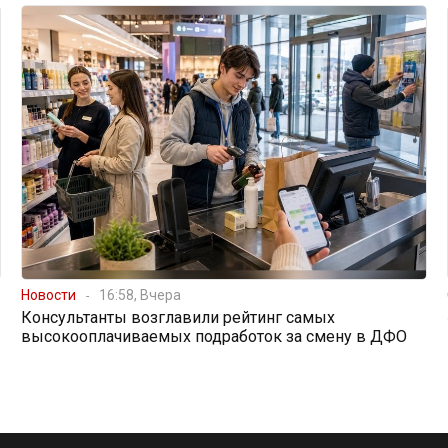
Новости
16:58, Вчера
Консультанты возглавили рейтинг самых
высокооплачиваемых подработок за смену в ДФО