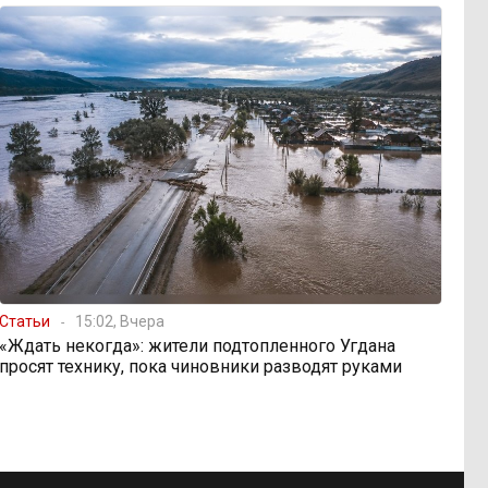
Статьи
15:02, Вчера
«Ждать некогда»: жители подтопленного Угдана
просят технику, пока чиновники разводят руками