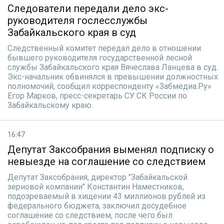
Следователи передали дело экс-
руководителя гослесслужбы
Забайкальского края в суд
Следственный комитет передал дело в отношении
бывшего руководителя государственной лесной
службы Забайкальского края Вячеслава Ланцева в суд.
Экс-начальник обвинялся в превышении должностных
полномочий, сообщил корреспонденту «Забмедиа.Ру»
Егор Марков, пресс-секретарь СУ СК России по
Забайкальскому краю.
16:47
Депутат Заксобрания выменял подписку о
невыезде на соглашение со следствием
Депутат Заксобрания, директор "Забайкальской
зерновой компании" Константин Наместников,
подозреваемый в хищении 43 миллионов рублей из
федерального бюджета, заключил досудебное
соглашение со следствием, после чего был