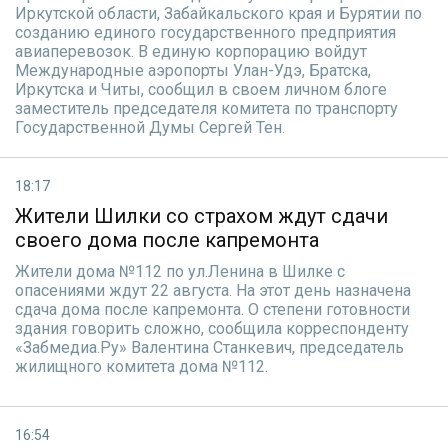
Иркутской области, Забайкальского края и Бурятии по
созданию единого государственного предприятия
авиаперевозок. В единую корпорацию войдут
Международные аэропорты Улан-Удэ, Братска,
Иркутска и Читы, сообщил в своем личном блоге
заместитель председателя комитета по транспорту
Государственной Думы Сергей Тен.
18:17
Жители Шилки со страхом ждут сдачи
своего дома после капремонта
Жители дома №112 по ул.Ленина в Шилке с
опасениями ждут 22 августа. На этот день назначена
сдача дома после капремонта. О степени готовности
здания говорить сложно, сообщила корреспонденту
«Забмедиа.Ру» Валентина Станкевич, председатель
жилищного комитета дома №112.
16:54