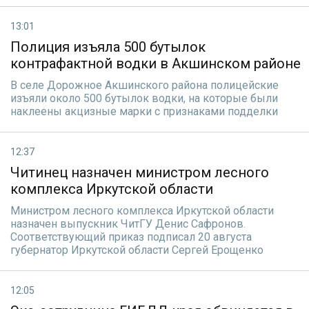
13:01
Полиция изъяла 500 бутылок
контрафактной водки в Акшинском районе
В селе Дорожное Акшинского района полицейские
изъяли около 500 бутылок водки, на которые были
наклеены акцизные марки с признаками подделки
12:37
Читинец назначен министром лесного
комплекса Иркутской области
Министром лесного комплекса Иркутской области
назначен выпускник ЧитГУ Денис Сафронов.
Соответствующий приказ подписал 20 августа
губернатор Иркутской области Сергей Ерощенко
12:05