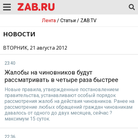
Лента
/
Статьи
/
ZAB.TV
НОВОСТИ
ВТОРНИК, 21 августа 2012
23:40
Жалобы на чиновников будут
рассматривать в четыре раза быстрее
Новые правила, утвержденные постановлением
правительства, устанавливают особый порядок
рассмотрения жалоб на действия чиновников. Ранее на
рассмотрение любых обращений граждан чиновникам
давалось от одного до двух месяцев, сейчас ?
максимум 15 суток.
22:36