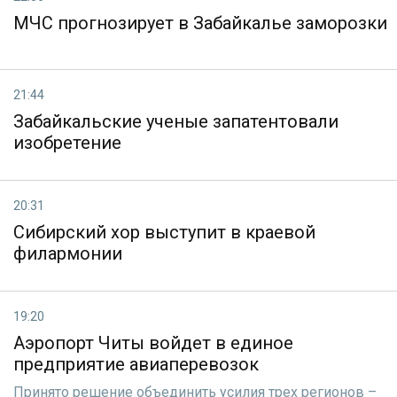
МЧС прогнозирует в Забайкалье заморозки
21:44
Забайкальские ученые запатентовали
изобретение
20:31
Сибирский хор выступит в краевой
филармонии
19:20
Аэропорт Читы войдет в единое
предприятие авиаперевозок
Принято решение объединить усилия трех регионов –