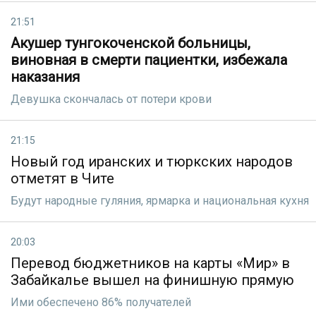
21:51
Акушер тунгокоченской больницы,
виновная в смерти пациентки, избежала
наказания
Девушка скончалась от потери крови
21:15
Новый год иранских и тюркских народов
отметят в Чите
Будут народные гуляния, ярмарка и национальная кухня
20:03
Перевод бюджетников на карты «Мир» в
Забайкалье вышел на финишную прямую
Ими обеспечено 86% получателей