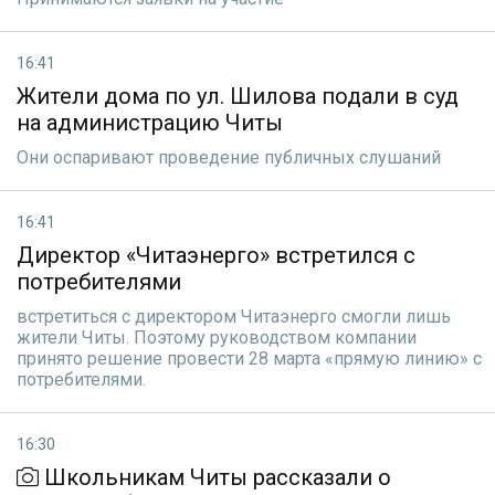
16:41
Жители дома по ул. Шилова подали в суд
на администрацию Читы
Они оспаривают проведение публичных слушаний
16:41
Директор «Читаэнерго» встретился с
потребителями
встретиться с директором Читаэнерго смогли лишь
жители Читы. Поэтому руководством компании
принято решение провести 28 марта «прямую линию» с
потребителями.
16:30
Школьникам Читы рассказали о