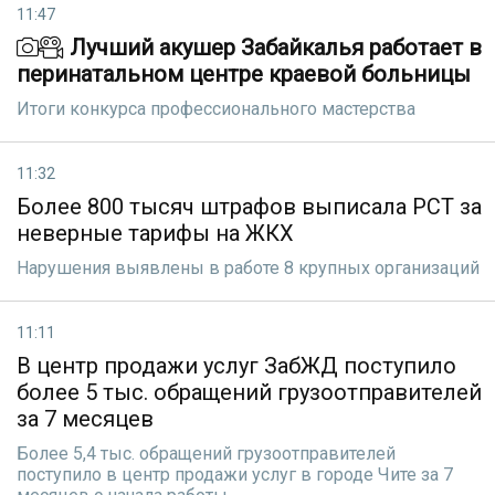
11:47
Лучший акушер Забайкалья работает в
перинатальном центре краевой больницы
Итоги конкурса профессионального мастерства
11:32
Более 800 тысяч штрафов выписала РСТ за
неверные тарифы на ЖКХ
Нарушения выявлены в работе 8 крупных организаций
11:11
В центр продажи услуг ЗабЖД поступило
более 5 тыс. обращений грузоотправителей
за 7 месяцев
Более 5,4 тыс. обращений грузоотправителей
поступило в центр продажи услуг в городе Чите за 7