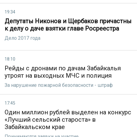
19:34
Депутаты Никонов и Щербаков причастны
к делу о даче взятки главе Росреестра
Дело 2017 года
18:10
Рейды с дронами по дачам Забайкалья
утроят на выходных МЧС и полиция
За нарушение пожарной безопасности - штраф
17:45
Один миллион рублей выделен на конкурс
«Лучший сельский староста» в
Забайкальском крае
Принимаются заявки на участие