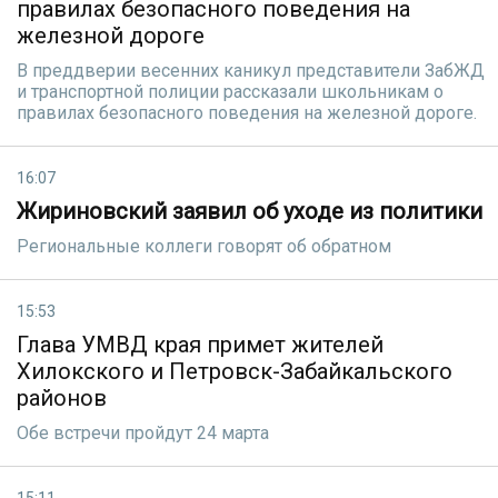
правилах безопасного поведения на
железной дороге
В преддверии весенних каникул представители ЗабЖД
и транспортной полиции рассказали школьникам о
правилах безопасного поведения на железной дороге.
16:07
Жириновский заявил об уходе из политики
Региональные коллеги говорят об обратном
15:53
Глава УМВД края примет жителей
Хилокского и Петровск-Забайкальского
районов
Обе встречи пройдут 24 марта