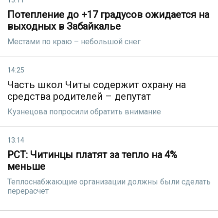
15:11
Потепление до +17 градусов ожидается на
выходных в Забайкалье
Местами по краю – небольшой снег
14:25
Часть школ Читы содержит охрану на
средства родителей – депутат
Кузнецова попросили обратить внимание
13:14
РСТ: Читинцы платят за тепло на 4%
меньше
Теплоснабжающие организации должны были сделать
перерасчет